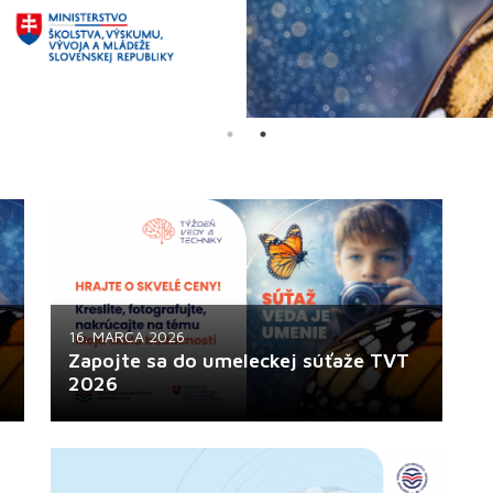
16. MARCA 2026
Zapojte sa do umeleckej súťaže TVT
2026