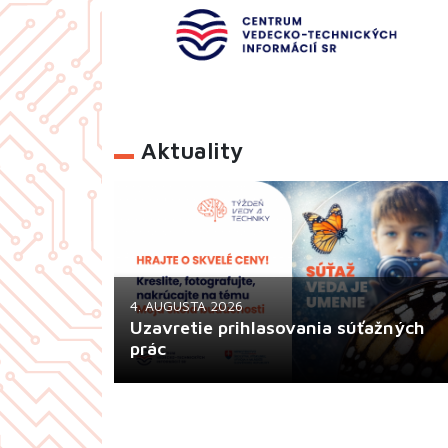
Aktuality
4. AUGUSTA 2026
Uzavretie prihlasovania súťažných
prác