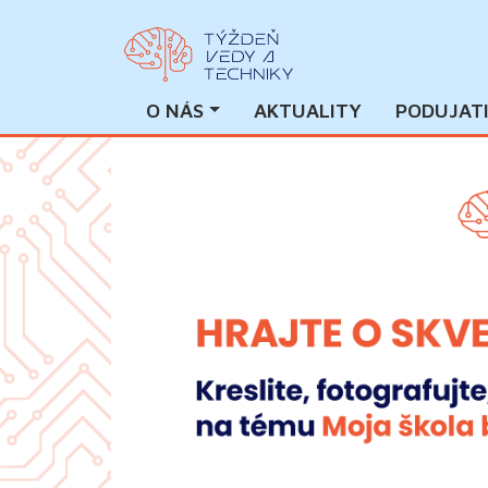
O NÁS
AKTUALITY
PODUJAT