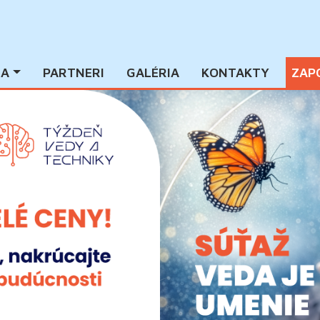
IA
PARTNERI
GALÉRIA
KONTAKTY
ZAP