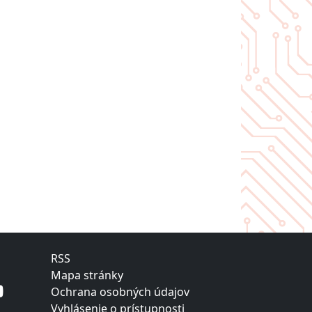
RSS
Mapa stránky
Ochrana osobných údajov
Vyhlásenie o prístupnosti