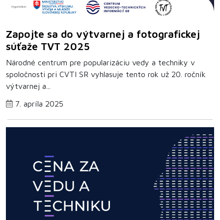
Zapojte sa do výtvarnej a fotografickej
súťaže TVT 2025
Národné centrum pre popularizáciu vedy a techniky v
spoločnosti pri CVTI SR vyhlasuje tento rok už 20. ročník
výtvarnej a...
7. apríla 2025