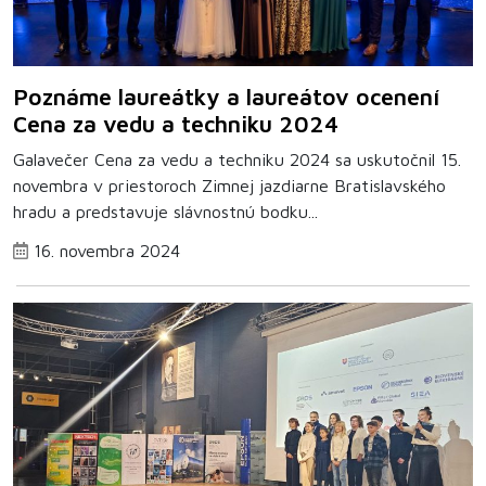
Poznáme laureátky a laureátov ocenení
Cena za vedu a techniku 2024
Galavečer Cena za vedu a techniku 2024 sa uskutočnil 15.
novembra v priestoroch Zimnej jazdiarne Bratislavského
hradu a predstavuje slávnostnú bodku...
16. novembra 2024