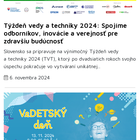
Týždeň vedy a techniky 2024: Spojíme
odborníkov, inovácie a verejnosť pre
zdravšiu budúcnosť
Slovensko sa pripravuje na výnimočný Týždeň vedy
a techniky 2024 (TVT), ktorý po dvadsiatich rokoch svojho
úspechu pokračuje vo vytváraní unikátnej...
6. novembra 2024