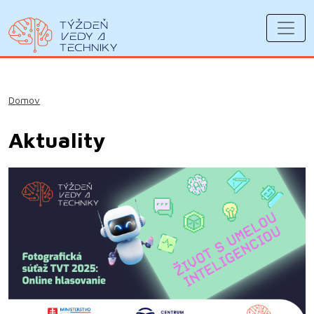
Domov
Aktuality