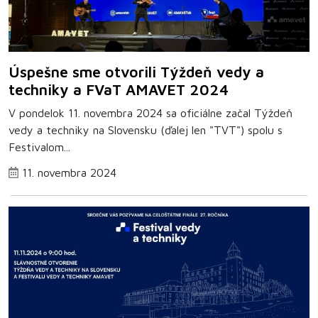
Úspešne sme otvorili Týždeň vedy a
techniky a FVaT AMAVET 2024
V pondelok 11. novembra 2024 sa oficiálne začal Týždeň
vedy a techniky na Slovensku (ďalej len "TVT") spolu s
Festivalom...
11. novembra 2024