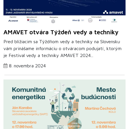
AMAVET otvára Týždeň vedy a techniky
Pred blížiacim sa Týždňom vedy a techniky na Slovensku
vám prinášame informáciu o otváracom podujatí, ktorým
je Festival vedy a techniky AMAVET 2024...
8. novembra 2024