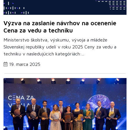
Výzva na zaslanie návrhov na ocenenie
Cena za vedu a techniku
Ministerstvo školstva, výskumu, vývoja a mládeže
Slovenskej republiky udelí v roku 2025 Ceny za vedu a
techniku v nasledujúcich kategóriách:...
19. marca 2025