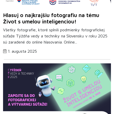
Hlasuj o najkrajšiu fotografiu na tému
Život s umelou inteligenciou!
Všetky fotografie, ktoré splnili podmienky fotografickej
súťaže Týždňa vedy a techniky na Slovensku v roku 2025
sú zaradené do online hlasovania. Online...
1. augusta 2025