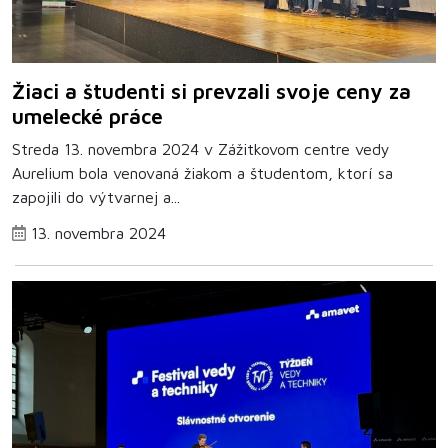
Žiaci a študenti si prevzali svoje ceny za
umelecké práce
Streda 13. novembra 2024 v Zážitkovom centre vedy
Aurelium bola venovaná žiakom a študentom, ktorí sa
zapojili do výtvarnej a...
13. novembra 2024