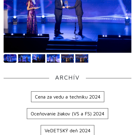
ARCHÍV
Cena za vedu a techniku 2024
Oceňovanie žiakov (VS a FS) 2024
VeDETSKÝ deň 2024