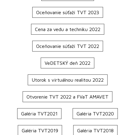
Oceňovanie súťaží TVT 2023
Cena za vedu a techniku 2022
Oceňovanie súťaží TVT 2022
VeDETSKÝ deň 2022
Utorok s virtuálnou realitou 2022
Otvorenie TVT 2022 a FVaT AMAVET
Galéria TVT2021
Galéria TVT2020
Galéria TVT2019
Galéria TVT2018