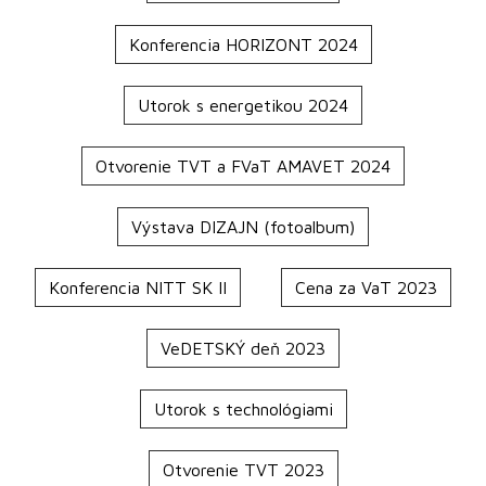
Konferencia HORIZONT 2024
Utorok s energetikou 2024
Otvorenie TVT a FVaT AMAVET 2024
Výstava DIZAJN (fotoalbum)
Konferencia NITT SK II
Cena za VaT 2023
VeDETSKÝ deň 2023
Utorok s technológiami
Otvorenie TVT 2023