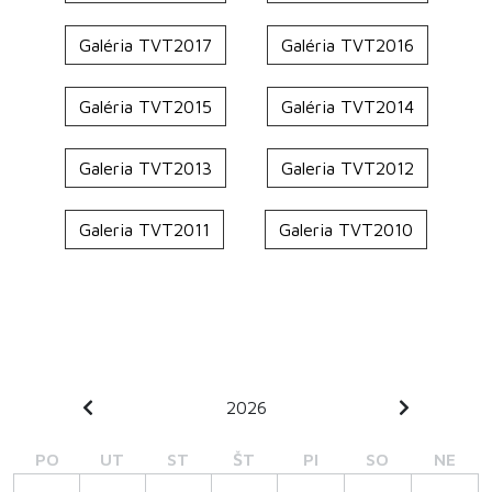
Galéria TVT2017
Galéria TVT2016
Galéria TVT2015
Galéria TVT2014
Galeria TVT2013
Galeria TVT2012
Galeria TVT2011
Galeria TVT2010
2026
PO
UT
ST
ŠT
PI
SO
NE