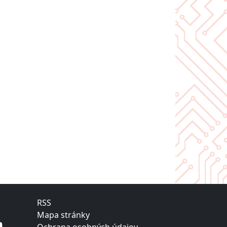
RSS
Mapa stránky
Ochrana osobných údajov