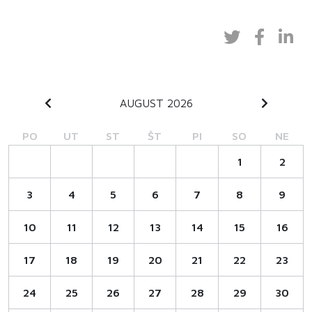
AUGUST 2026
PO
UT
ST
ŠT
PI
SO
NE
1
2
3
4
5
6
7
8
9
10
11
12
13
14
15
16
17
18
19
20
21
22
23
24
25
26
27
28
29
30