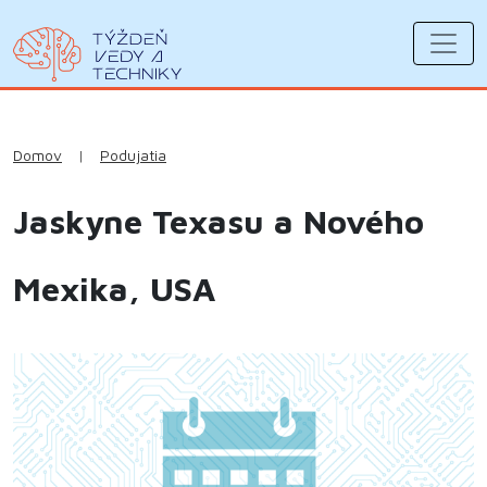
Domov
|
Podujatia
Jaskyne Texasu a Nového
Mexika, USA