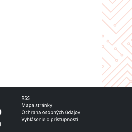
RSS
Mapa stránky
Ochrana osobných údajov
Vyhlásenie o prístupnosti