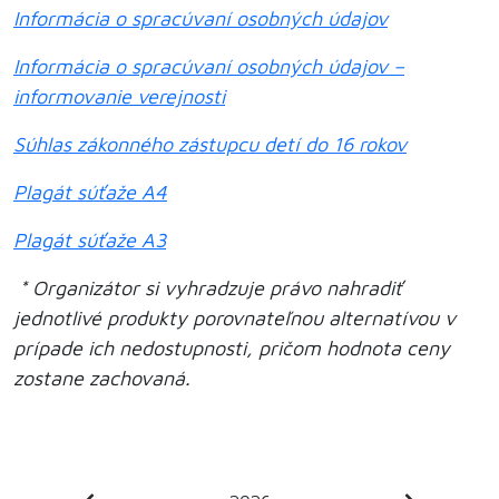
Informácia o spracúvaní osobných údajov
Informácia o spracúvaní osobných údajov –
informovanie verejnosti
Súhlas zákonného zástupcu detí do 16 rokov
Plagát súťaže A4
Plagát súťaže A3
* Organizátor si vyhradzuje právo nahradiť
jednotlivé produkty porovnateľnou alternatívou v
prípade ich nedostupnosti, pričom hodnota ceny
zostane zachovaná.