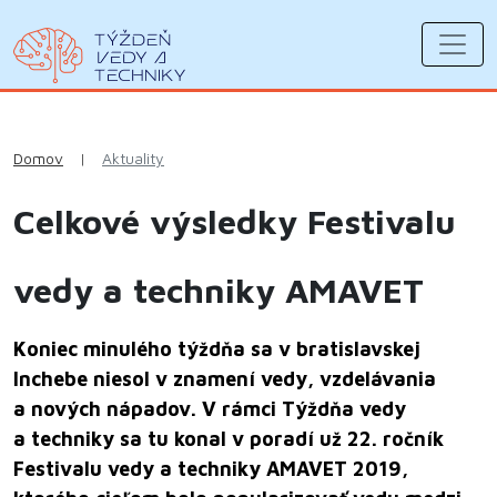
Domov
|
Aktuality
Celkové výsledky Festivalu
vedy a techniky AMAVET
Koniec minulého týždňa sa v bratislavskej
Inchebe niesol v znamení vedy, vzdelávania
a nových nápadov. V rámci Týždňa vedy
a techniky sa tu konal v poradí už 22. ročník
Festivalu vedy a techniky AMAVET 2019,