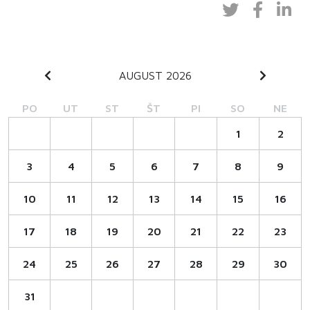
AUGUST 2026
PO
UT
ST
ŠT
PI
SO
NE
1
2
3
4
5
6
7
8
9
10
11
12
13
14
15
16
17
18
19
20
21
22
23
24
25
26
27
28
29
30
31