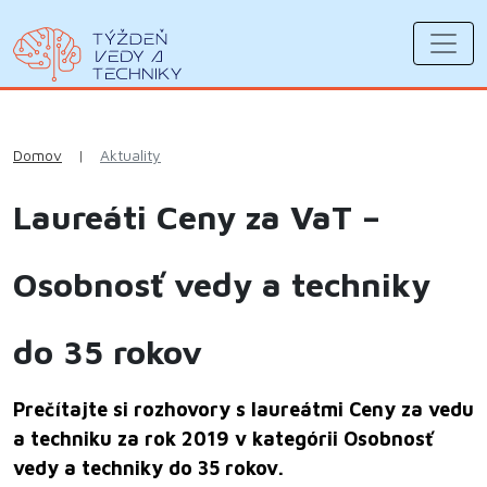
Domov
|
Aktuality
Laureáti Ceny za VaT –
Osobnosť vedy a techniky
do 35 rokov
Prečítajte si rozhovory s laureátmi Ceny za vedu
a techniku za rok 2019 v kategórii Osobnosť
vedy a techniky do 35 rokov.