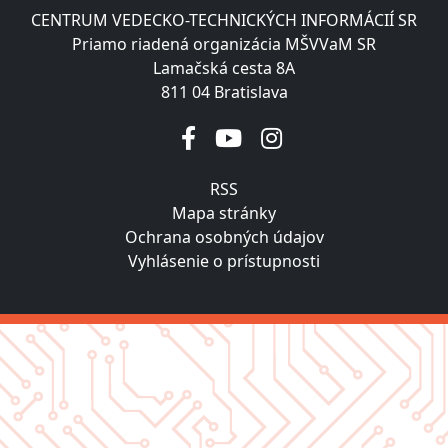
CENTRUM VEDECKO-TECHNICKÝCH INFORMÁCIÍ SR
Priamo riadená organizácia MŠVVaM SR
Lamačská cesta 8A
811 04 Bratislava
RSS
Mapa stránky
Ochrana osobných údajov
Vyhlásenie o prístupnosti