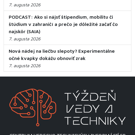
7. augusta 2026
PODCAST: Ako si nájsť štipendium, mobilitu či
štúdium v zahraničí a prečo je dôležité začať čo
najskôr (SAIA)
7. augusta 2026
Nová nádej na liečbu slepoty? Experimentálne
očné kvapky dokážu obnoviť zrak
7. augusta 2026