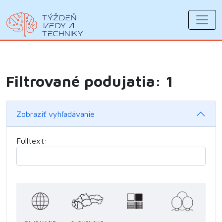
Filtrované podujatia: 1
Zobraziť vyhľadávanie
Fulltext: