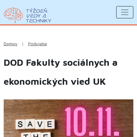
Domov
|
Podujatia
DOD Fakulty sociálnych a
ekonomických vied UK