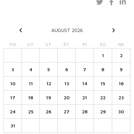
AUGUST 2026
PO
UT
ST
ŠT
PI
SO
NE
1
2
3
4
5
6
7
8
9
10
11
12
13
14
15
16
17
18
19
20
21
22
23
24
25
26
27
28
29
30
31