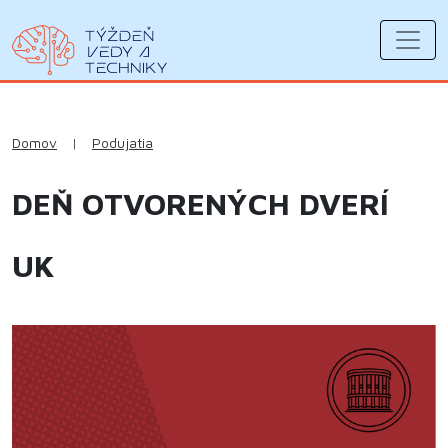
Domov
|
Podujatia
DEŇ OTVORENÝCH DVERÍ
UK