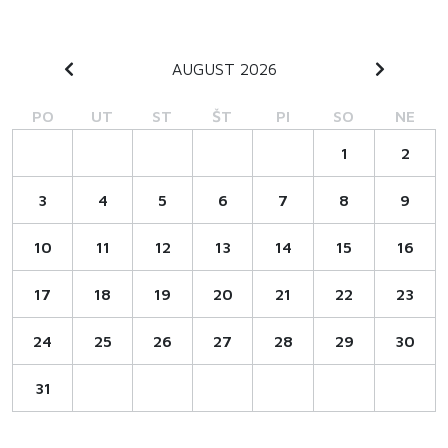
AUGUST 2026
PO
UT
ST
ŠT
PI
SO
NE
1
2
3
4
5
6
7
8
9
10
11
12
13
14
15
16
17
18
19
20
21
22
23
24
25
26
27
28
29
30
31