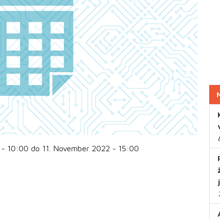
 - 10:00 do 11. November 2022 - 15:00