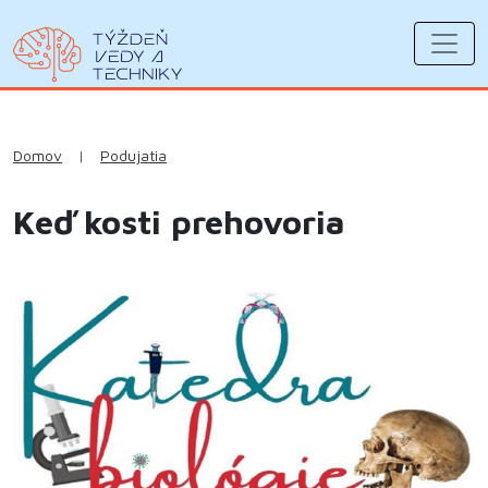
Domov
|
Podujatia
Keď kosti prehovoria