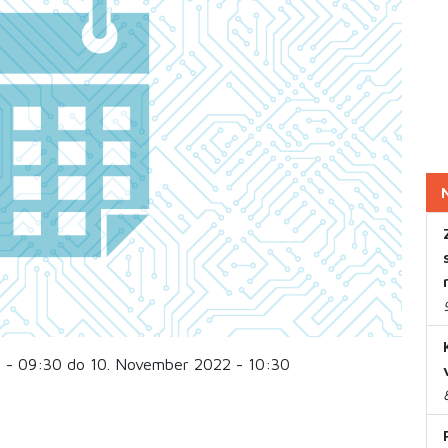
 - 09:30 do 10. November 2022 - 10:30