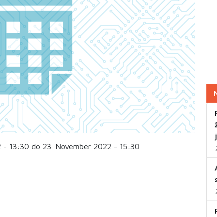
 - 13:30 do 23. November 2022 - 15:30