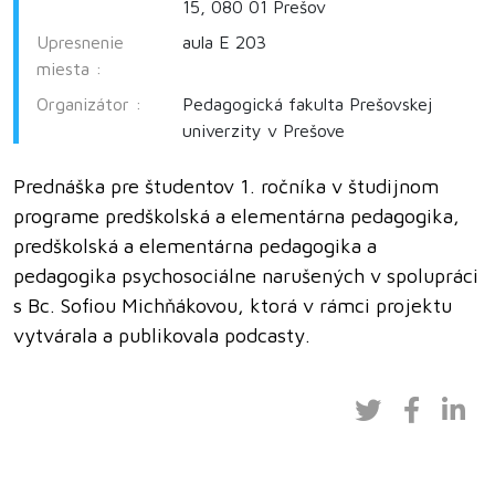
15, 080 01 Prešov
Upresnenie
aula E 203
miesta :
Organizátor :
Pedagogická fakulta Prešovskej
univerzity v Prešove
Prednáška pre študentov 1. ročníka v študijnom
programe predškolská a elementárna pedagogika,
predškolská a elementárna pedagogika a
pedagogika psychosociálne narušených v spolupráci
s Bc. Sofiou Michňákovou, ktorá v rámci projektu
vytvárala a publikovala podcasty.