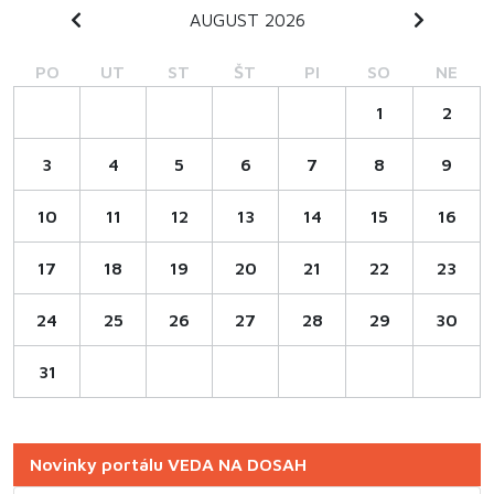
AUGUST 2026
PO
UT
ST
ŠT
PI
SO
NE
1
2
3
4
5
6
7
8
9
10
11
12
13
14
15
16
17
18
19
20
21
22
23
24
25
26
27
28
29
30
31
Novinky portálu VEDA NA DOSAH