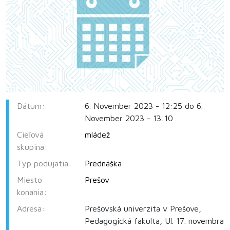
Dátum:
6. November 2023 - 12:25 do 6.
November 2023 - 13:10
Cieľová
mládež
skupina:
Typ podujatia:
Prednáška
Miesto
Prešov
konania:
Adresa:
Prešovská univerzita v Prešove,
Pedagogická fakulta, Ul. 17. novembra