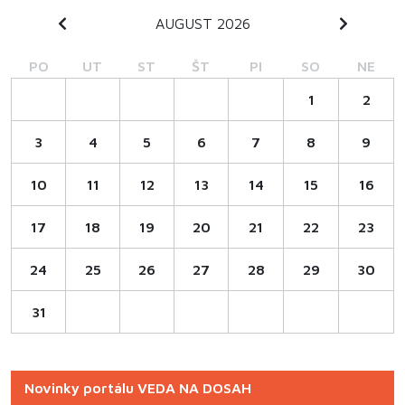
AUGUST 2026
PO
UT
ST
ŠT
PI
SO
NE
1
2
3
4
5
6
7
8
9
10
11
12
13
14
15
16
17
18
19
20
21
22
23
24
25
26
27
28
29
30
31
Novinky portálu VEDA NA DOSAH