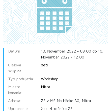
Dátum:
10. November 2022 - 08:00 do 10.
November 2022 - 12:00
Cieľová
deti
skupina:
Typ podujatia:
Workshop
Miesto
Nitra
konania:
Adresa:
ZŠ z MŠ Na Hôrke 30, Nitra
Upresnenie
žiaci 4. ročníka ZŠ