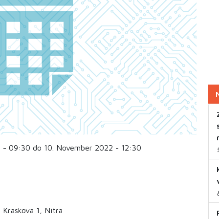
 - 09:30 do 10. November 2022 - 12:30
 Kraskova 1, Nitra