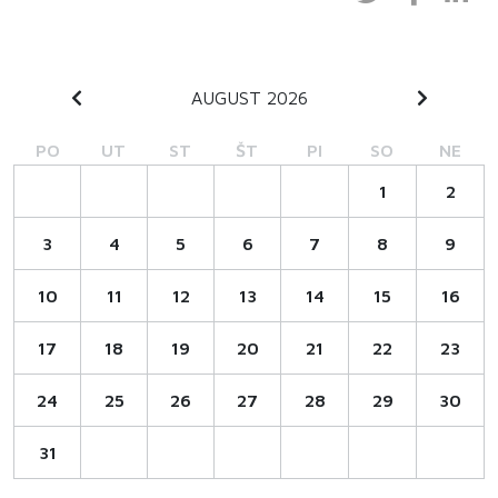
AUGUST 2026
PO
UT
ST
ŠT
PI
SO
NE
1
2
3
4
5
6
7
8
9
10
11
12
13
14
15
16
17
18
19
20
21
22
23
24
25
26
27
28
29
30
31