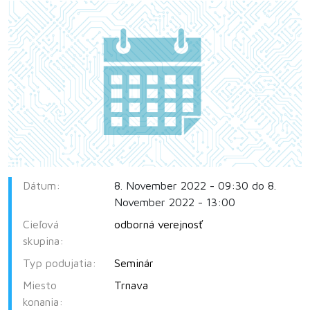
Dátum:
8. November 2022 - 09:30 do 8.
November 2022 - 13:00
Cieľová
odborná verejnosť
skupina:
Typ podujatia:
Seminár
Miesto
Trnava
konania: