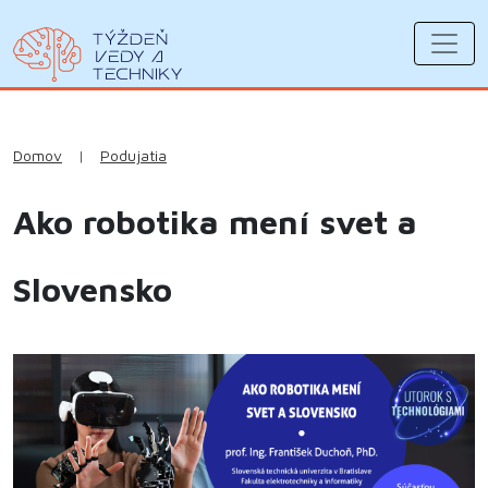
Domov
|
Podujatia
Ako robotika mení svet a
Slovensko