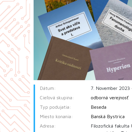
Dátum:
7. November 2023 
Cieľová skupina:
odborná verejnosť
Typ podujatia:
Beseda
Miesto konania:
Banská Bystrica
Adresa:
Filozofická fakulta