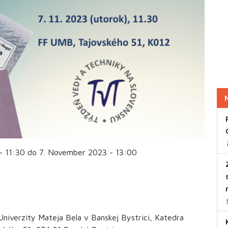
- 11:30 do 7. November 2023 - 13:00
 Univerzity Mateja Bela v Banskej Bystrici, Katedra