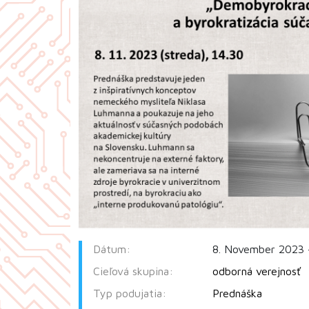
Dátum:
8. November 2023 
Cieľová skupina:
odborná verejnosť
Typ podujatia:
Prednáška