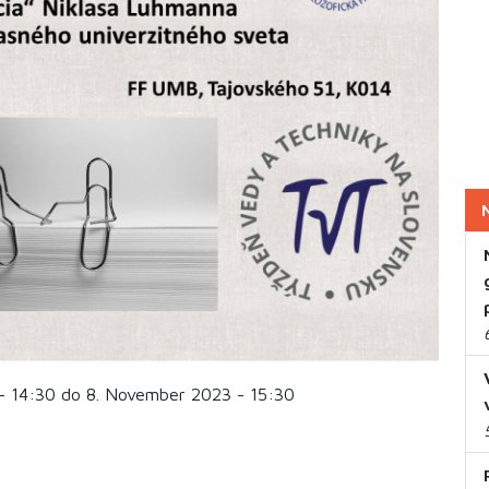
- 14:30 do 8. November 2023 - 15:30