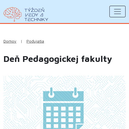
Domov
|
Podujatia
Deň Pedagogickej fakulty