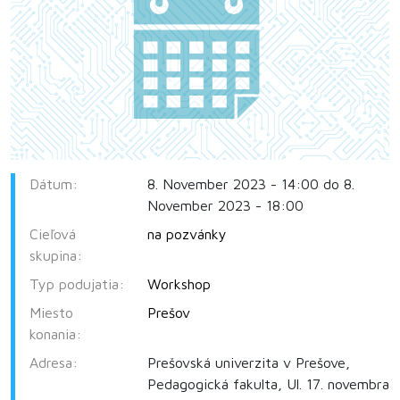
Dátum:
8. November 2023 - 14:00 do 8.
November 2023 - 18:00
Cieľová
na pozvánky
skupina:
Typ podujatia:
Workshop
Miesto
Prešov
konania:
Adresa:
Prešovská univerzita v Prešove,
Pedagogická fakulta, Ul. 17. novembra