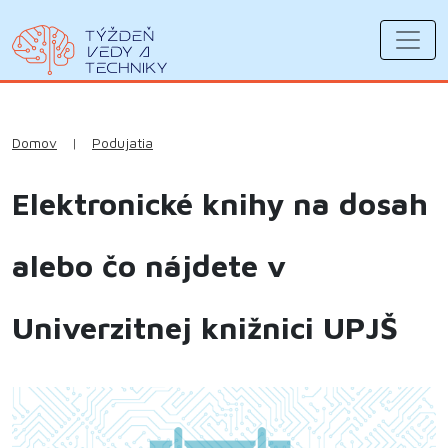
Domov
|
Podujatia
Elektronické knihy na dosah
alebo čo nájdete v
Univerzitnej knižnici UPJŠ