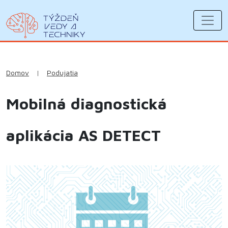
Domov
|
Podujatia
Mobilná diagnostická
aplikácia AS DETECT