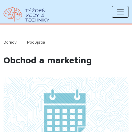
Domov
|
Podujatia
Obchod a marketing