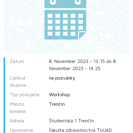
Dátum:
8. November 2023 - 13:15 do 8.
November 2023 - 14:25
Cieľová
na pozvánky
skupina:
Typ podujatia:
Workshop
Miesto
Trenčín
konania:
Adresa:
Študentská 1 Trenčín
Upresnenie
Fakulta zdravotníctva TnUAD