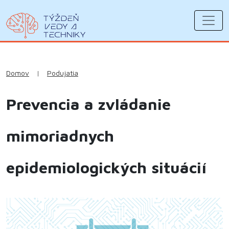
Domov
|
Podujatia
Prevencia a zvládanie
mimoriadnych
epidemiologických situácií