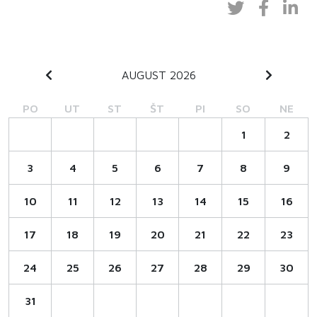
AUGUST 2026
PO
UT
ST
ŠT
PI
SO
NE
1
2
3
4
5
6
7
8
9
10
11
12
13
14
15
16
17
18
19
20
21
22
23
24
25
26
27
28
29
30
31