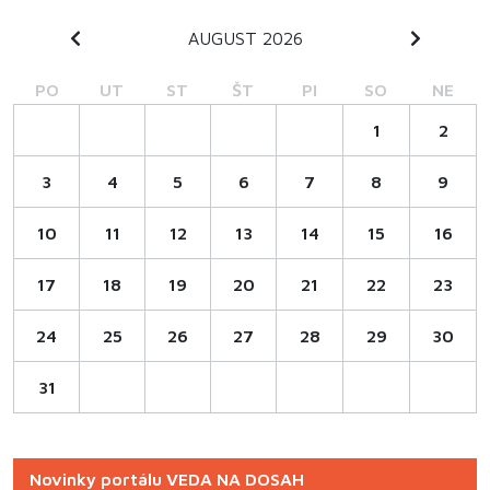
AUGUST 2026
PO
UT
ST
ŠT
PI
SO
NE
1
2
3
4
5
6
7
8
9
10
11
12
13
14
15
16
17
18
19
20
21
22
23
24
25
26
27
28
29
30
31
Novinky portálu VEDA NA DOSAH