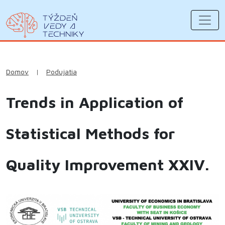
Domov
|
Podujatia
Trends in Application of
Statistical Methods for
Quality Improvement XXIV.