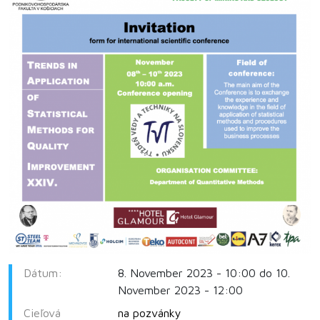
Dátum:
8. November 2023 - 10:00 do 10.
November 2023 - 12:00
Cieľová
na pozvánky