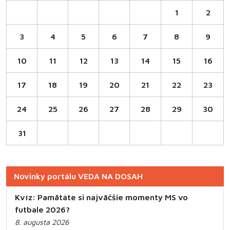
1
2
3
4
5
6
7
8
9
10
11
12
13
14
15
16
17
18
19
20
21
22
23
24
25
26
27
28
29
30
31
Novinky portálu VEDA NA DOSAH
Kvíz: Pamätáte si najväčšie momenty MS vo
futbale 2026?
8. augusta 2026