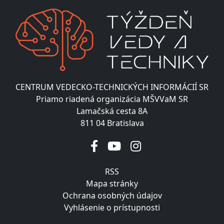
CENTRUM VEDECKO-TECHNICKÝCH INFORMÁCIÍ SR
Priamo riadená organizácia MŠVVaM SR
Lamačská cesta 8A
811 04 Bratislava
RSS
Mapa stránky
Ochrana osobných údajov
Vyhlásenie o prístupnosti