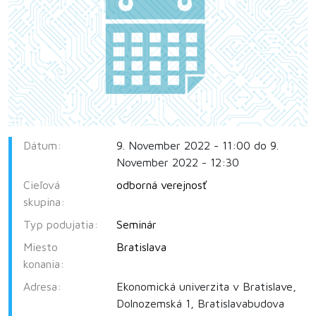
Dátum:
9. November 2022 - 11:00 do 9.
November 2022 - 12:30
Cieľová
odborná verejnosť
skupina:
Typ podujatia:
Seminár
Miesto
Bratislava
konania:
Adresa:
Ekonomická univerzita v Bratislave,
Dolnozemská 1, Bratislavabudova