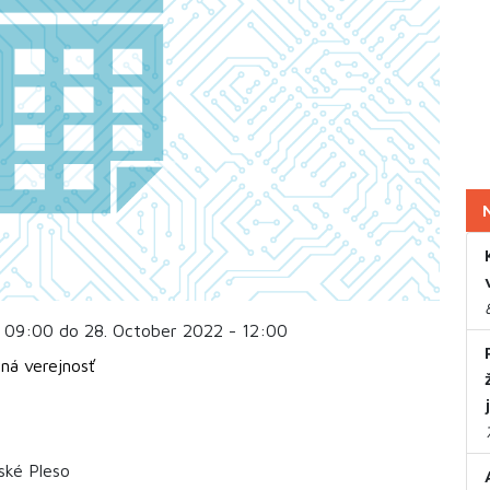
 09:00 do 28. October 2022 - 12:00
ná verejnosť
ské Pleso