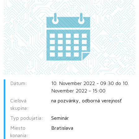
Dátum:
10. November 2022 - 09:30 do 10.
November 2022 - 15:00
Cieľová
na pozvánky
,
odborná verejnosť
skupina:
Typ podujatia:
Seminár
Miesto
Bratislava
konania: