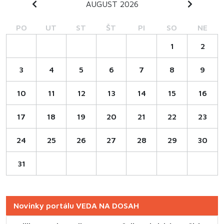
AUGUST 2026
PO
UT
ST
ŠT
PI
SO
NE
1
2
3
4
5
6
7
8
9
10
11
12
13
14
15
16
17
18
19
20
21
22
23
24
25
26
27
28
29
30
31
Novinky portálu VEDA NA DOSAH