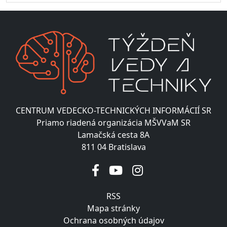
CENTRUM VEDECKO-TECHNICKÝCH INFORMÁCIÍ SR
Priamo riadená organizácia MŠVVaM SR
Lamačská cesta 8A
811 04 Bratislava
RSS
Mapa stránky
Ochrana osobných údajov