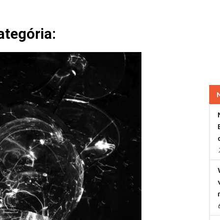
kategória: