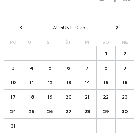
AUGUST 2026
PO
UT
ST
ŠT
PI
SO
NE
1
2
3
4
5
6
7
8
9
10
11
12
13
14
15
16
17
18
19
20
21
22
23
24
25
26
27
28
29
30
31