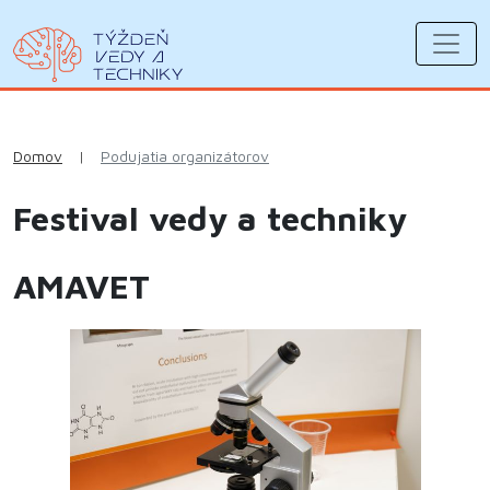
Domov
|
Podujatia organizátorov
Festival vedy a techniky
AMAVET