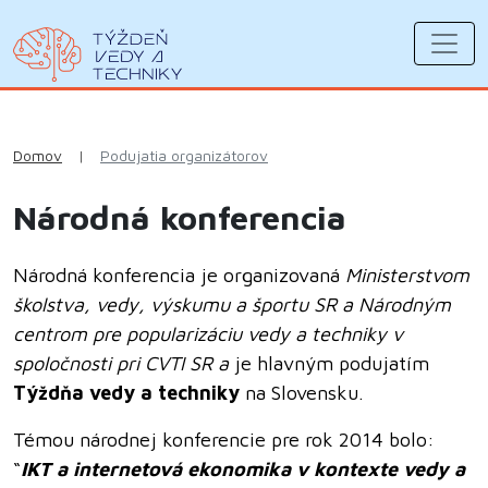
Domov
|
Podujatia organizátorov
Národná konferencia
Národná konferencia je organizovaná
Ministerstvom
školstva, vedy, výskumu a športu SR a Národným
centrom pre popularizáciu vedy a techniky v
spoločnosti pri CVTI SR
a
je hlavným podujatím
Týždňa vedy a techniky
na Slovensku.
Témou národnej konferencie pre rok 2014 bolo:
“
IKT a internetová ekonomika v kontexte vedy a