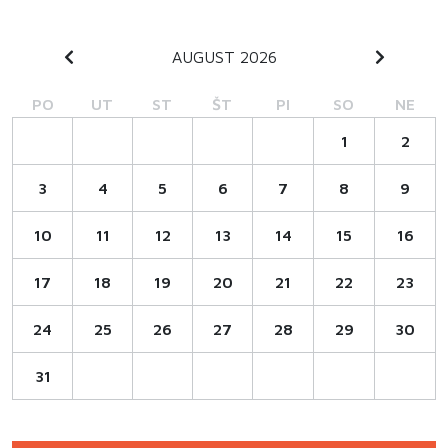
AUGUST 2026
PO
UT
ST
ŠT
PI
SO
NE
1
2
3
4
5
6
7
8
9
10
11
12
13
14
15
16
17
18
19
20
21
22
23
24
25
26
27
28
29
30
31