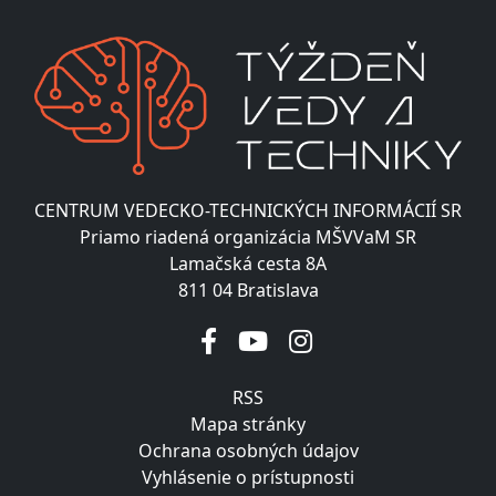
CENTRUM VEDECKO-TECHNICKÝCH INFORMÁCIÍ SR
Priamo riadená organizácia MŠVVaM SR
Lamačská cesta 8A
811 04 Bratislava
RSS
Mapa stránky
Ochrana osobných údajov
Vyhlásenie o prístupnosti