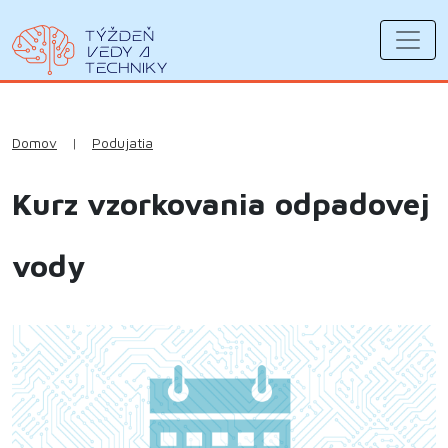
Domov
|
Podujatia
Kurz vzorkovania odpadovej
vody