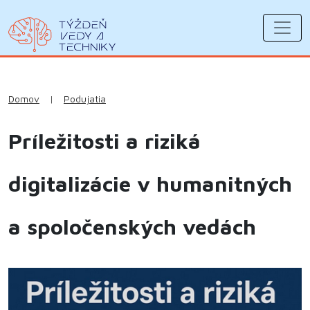
Domov
|
Podujatia
Príležitosti a riziká
digitalizácie v humanitných
a spoločenských vedách