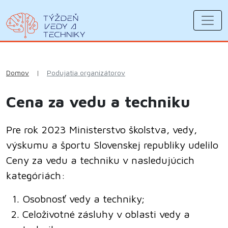
Domov
|
Podujatia organizátorov
Cena za vedu a techniku
Pre rok 2023 Ministerstvo školstva, vedy,
výskumu a športu Slovenskej republiky udelilo
Ceny za vedu a techniku v nasledujúcich
kategóriách:
Osobnosť vedy a techniky;
Celoživotné zásluhy v oblasti vedy a