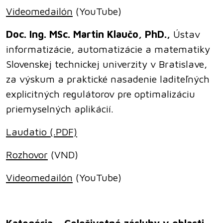
Videomedailón
(YouTube)
Doc. Ing. MSc. Martin Klaučo, PhD.,
Ústav
informatizácie, automatizácie a matematiky
Slovenskej technickej univerzity v Bratislave,
za výskum a praktické nasadenie laditeľných
explicitných regulátorov pre optimalizáciu
priemyselných aplikácií.
Laudatio (.PDF)
Rozhovor
(VND)
Videomedailón
(YouTube)