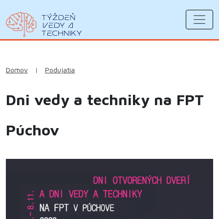
Domov
|
Podujatia
Dni vedy a techniky na FPT
Púchov