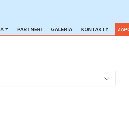
IA
PARTNERI
GALÉRIA
KONTAKTY
ZAP