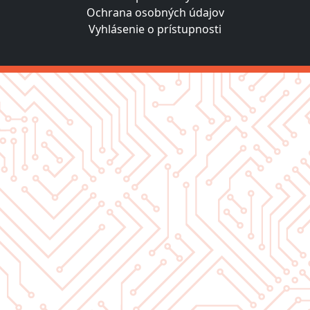
Ochrana osobných údajov
Vyhlásenie o prístupnosti