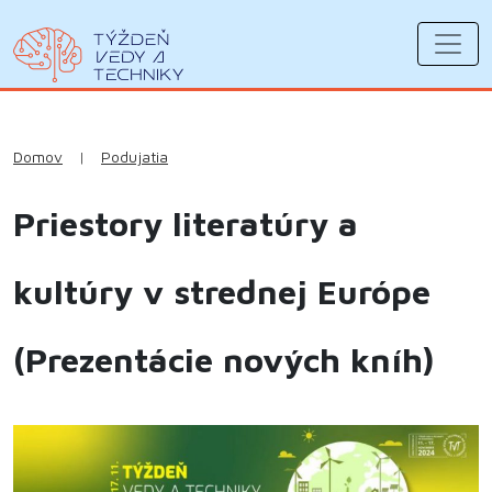
Domov
|
Podujatia
Priestory literatúry a
kultúry v strednej Európe
(Prezentácie nových kníh)