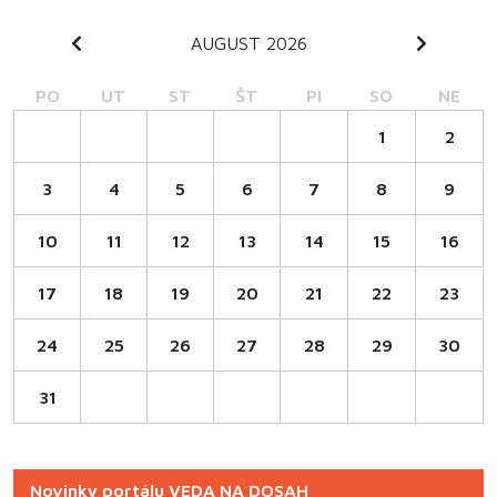
AUGUST 2026
PO
UT
ST
ŠT
PI
SO
NE
1
2
3
4
5
6
7
8
9
10
11
12
13
14
15
16
17
18
19
20
21
22
23
24
25
26
27
28
29
30
31
Novinky portálu VEDA NA DOSAH